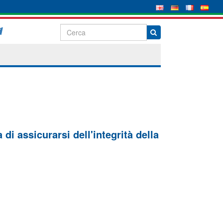
di assicurarsi dell'integrità della