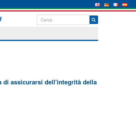
di assicurarsi dell'integrità della