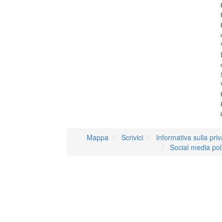
Mappa
Scrivici
Informativa sulla pri
Social media pol