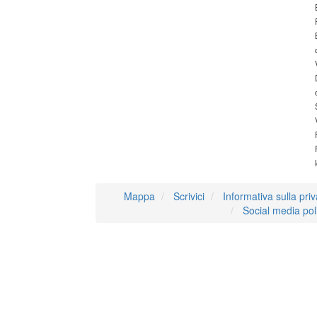
Mappa
Scrivici
Informativa sulla pri
Social media pol