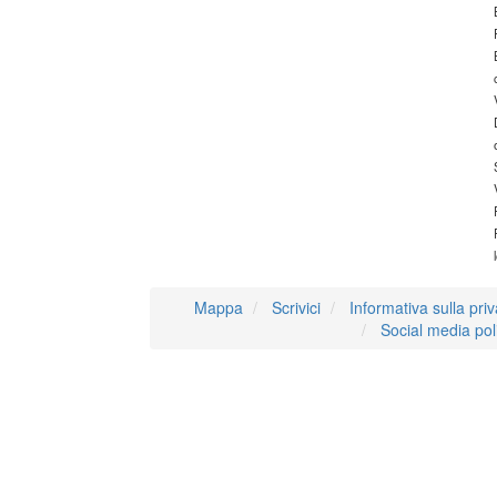
Mappa
Scrivici
Informativa sulla pri
Social media pol