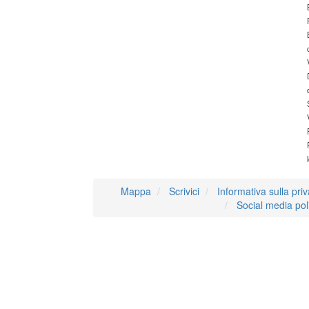
Mappa
Scrivici
Informativa sulla pri
Social media pol