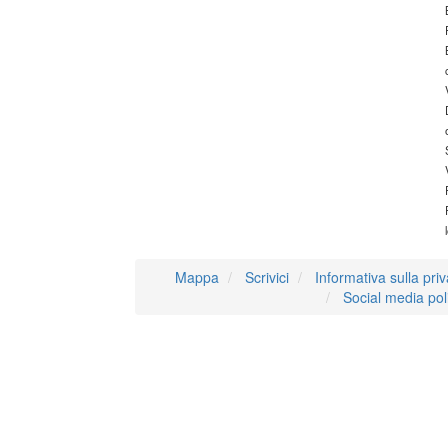
Mappa
Scrivici
Informativa sulla pri
Social media pol