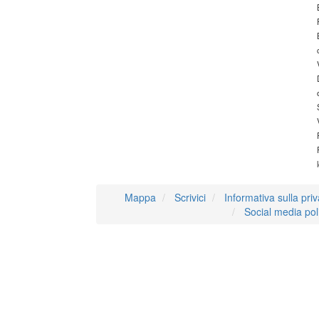
Mappa
Scrivici
Informativa sulla pri
Social media pol