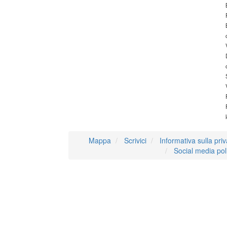
Mappa
Scrivici
Informativa sulla pri
Social media pol