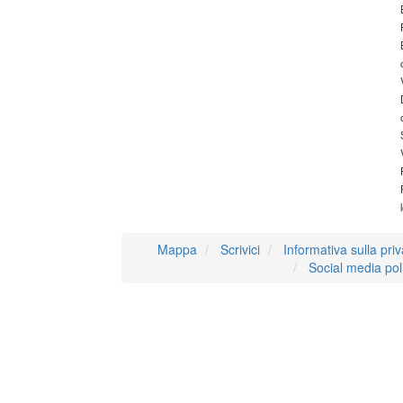
Mappa
Scrivici
Informativa sulla pri
Social media pol