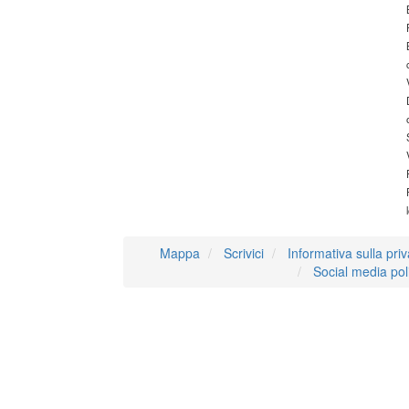
Mappa
Scrivici
Informativa sulla pri
Social media pol