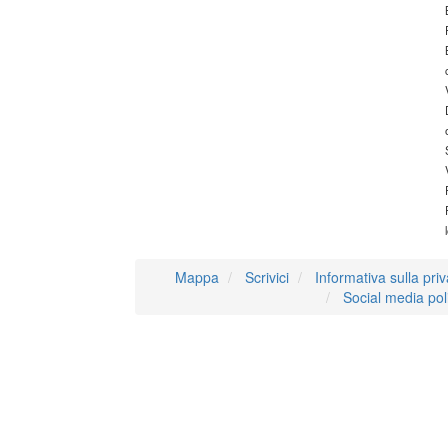
Mappa
Scrivici
Informativa sulla pri
Social media pol