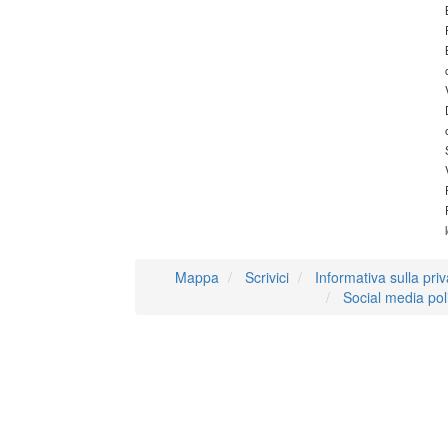
Mappa
Scrivici
Informativa sulla pri
Social media pol