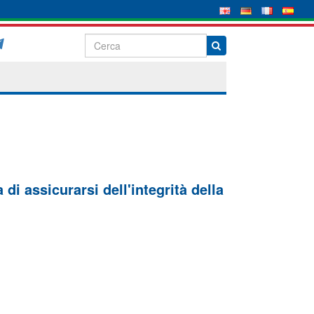
di assicurarsi dell'integrità della