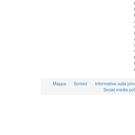
Mappa
Scrivici
Informativa sulla pri
Social media pol