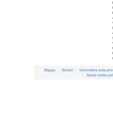
Mappa
Scrivici
Informativa sulla pri
Social media pol