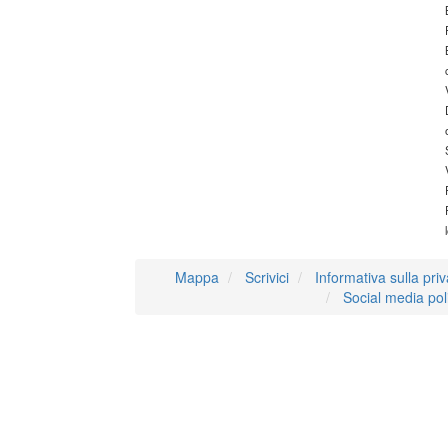
Mappa
Scrivici
Informativa sulla pri
Social media pol