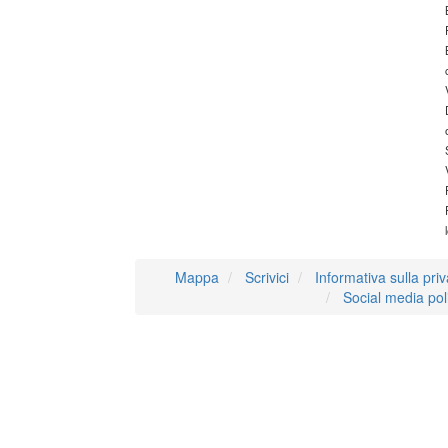
Mappa
Scrivici
Informativa sulla pri
Social media pol