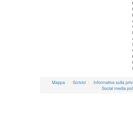
Mappa
Scrivici
Informativa sulla pri
Social media pol