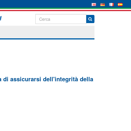
di assicurarsi dell'integrità della