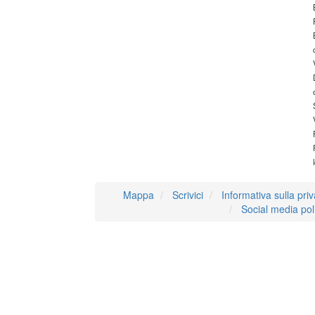
Mappa
Scrivici
Informativa sulla pri
Social media pol