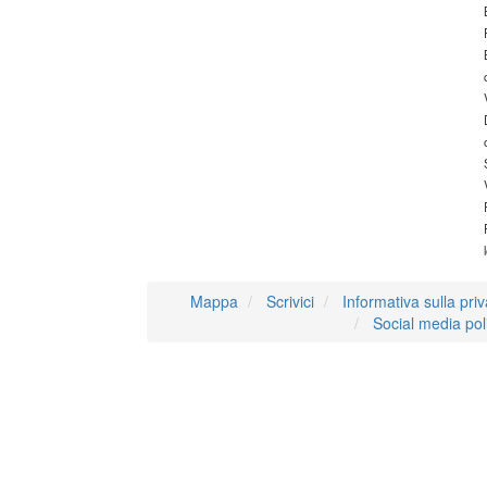
Mappa
Scrivici
Informativa sulla pri
Social media pol