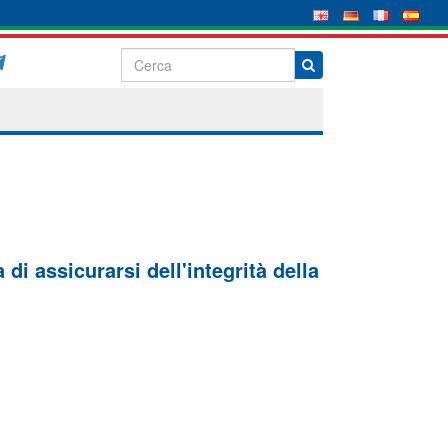
di assicurarsi dell'integrità della