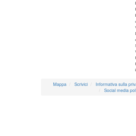
Mappa
Scrivici
Informativa sulla pri
Social media pol