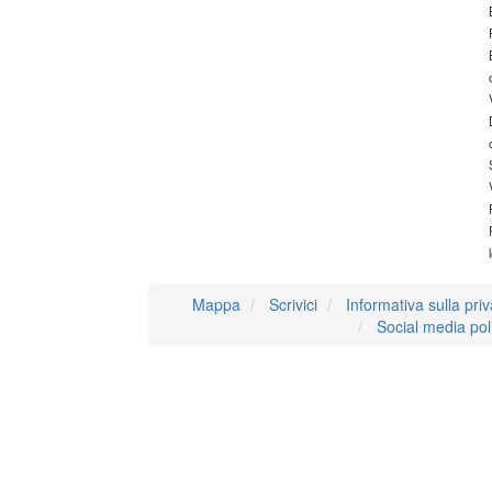
Mappa
Scrivici
Informativa sulla pri
Social media pol