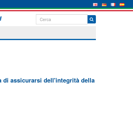
di assicurarsi dell'integrità della