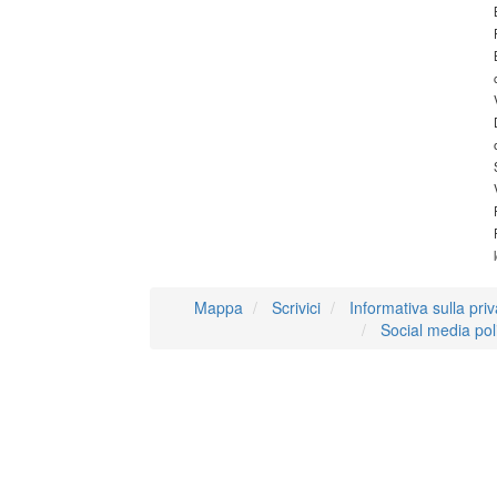
Mappa
Scrivici
Informativa sulla pri
Social media pol