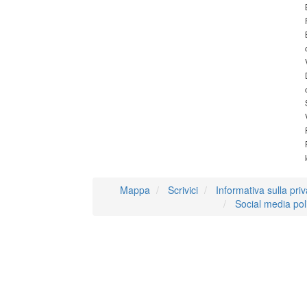
Mappa
Scrivici
Informativa sulla pri
Social media pol