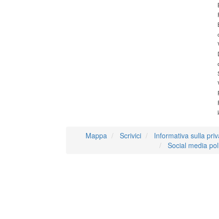
Mappa
Scrivici
Informativa sulla pri
Social media pol