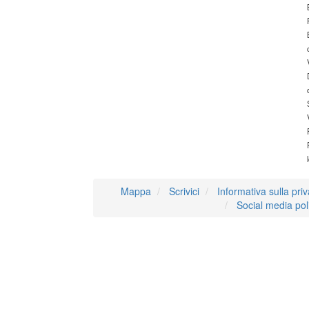
Mappa
Scrivici
Informativa sulla pri
Social media pol