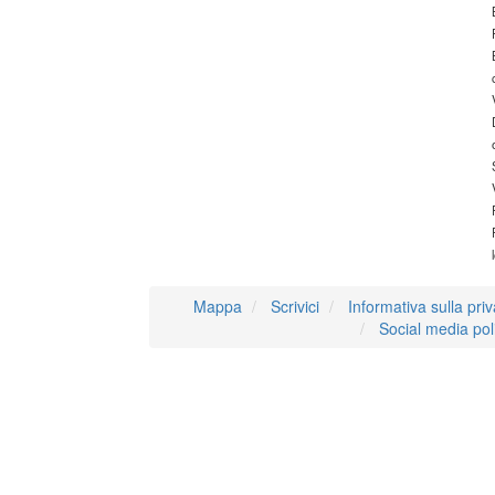
Mappa
Scrivici
Informativa sulla pri
Social media pol