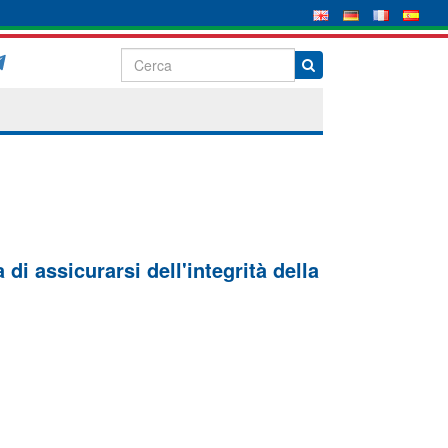
di assicurarsi dell'integrità della