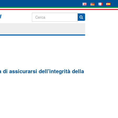
di assicurarsi dell'integrità della