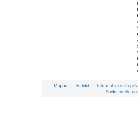
Mappa
Scrivici
Informativa sulla pri
Social media pol