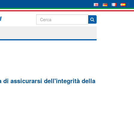
di assicurarsi dell'integrità della