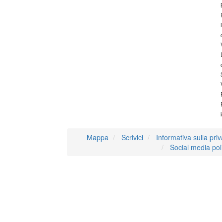
Mappa
Scrivici
Informativa sulla pri
Social media pol