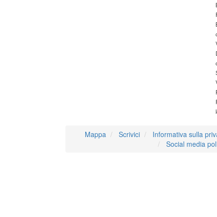
Mappa
Scrivici
Informativa sulla pri
Social media pol