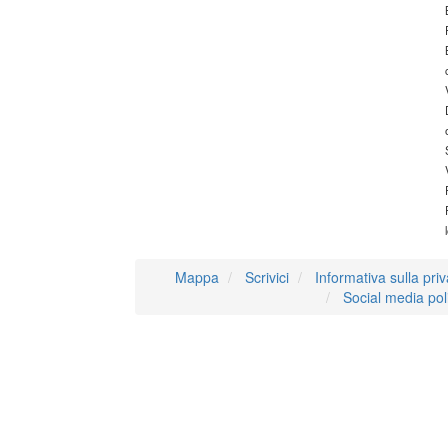
Mappa
Scrivici
Informativa sulla pri
Social media pol