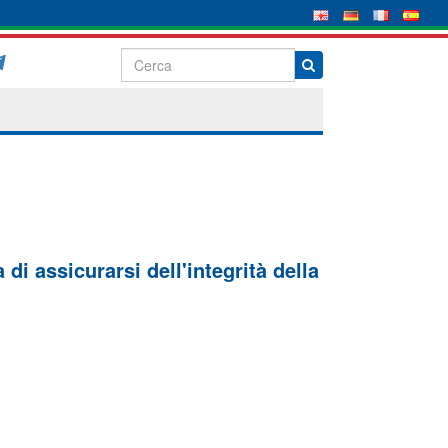
di assicurarsi dell'integrità della