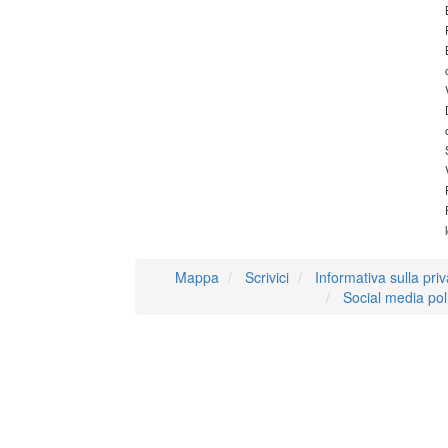
Mappa
Scrivici
Informativa sulla pri
Social media pol