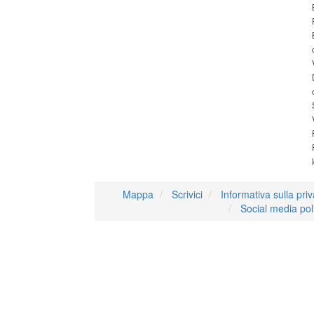
Mappa
Scrivici
Informativa sulla pri
Social media pol