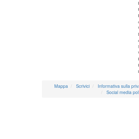
Mappa
Scrivici
Informativa sulla pri
Social media pol