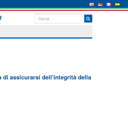
di assicurarsi dell'integrità della