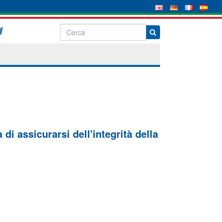
di assicurarsi dell'integrità della