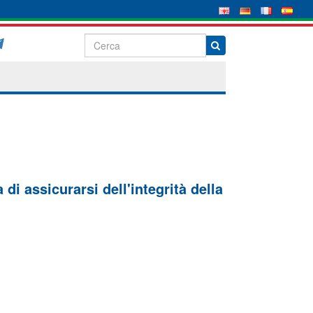
di assicurarsi dell'integrità della