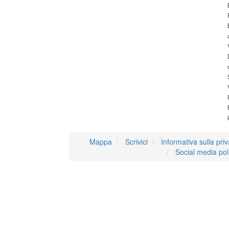
Mappa
Scrivici
Informativa sulla pri
Social media pol