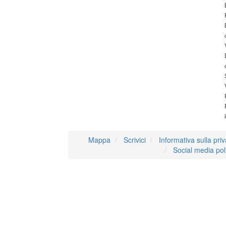
Mappa
Scrivici
Informativa sulla pri
Social media pol