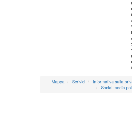
Mappa
Scrivici
Informativa sulla pri
Social media pol