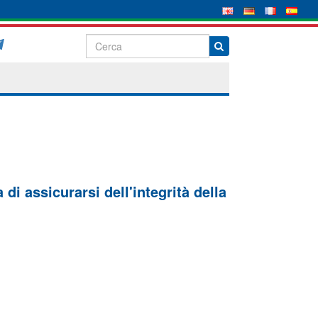
di assicurarsi dell'integrità della