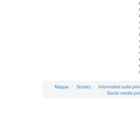
Mappa
Scrivici
Informativa sulla pri
Social media pol